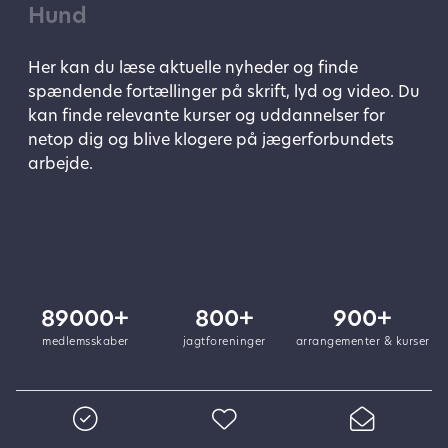
Hund
Her kan du læse aktuelle nyheder og finde
spændende fortællinger på skrift, lyd og video. Du
kan finde relevante kurser og uddannelser for
netop dig og blive klogere på jægerforbundets
arbejde.
89000+
800+
900+
medlemsskaber
jagtforeninger
arrangementer & kurser