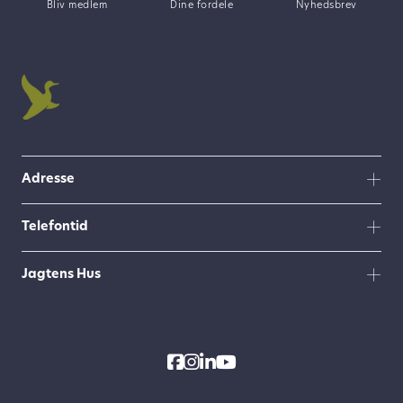
Bliv medlem
Dine fordele
Nyhedsbrev
Adresse
Telefontid
Jagtens Hus