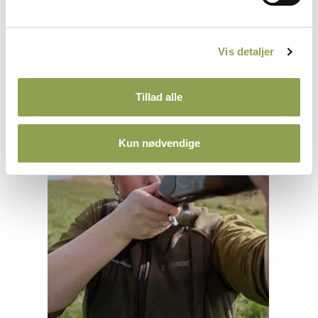
Vis detaljer
Tillad alle
Kun nødvendige