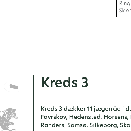
Ring
Skje
Kreds 3
Kreds 3 dækker 11 jægerråd i de
Favrskov, Hedensted, Horsens, 
Randers, Samsø, Silkeborg, Ska