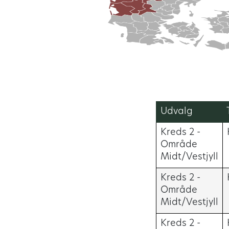
Udvalg
Kreds 2 -
Område
Midt/Vestjyll
Kreds 2 -
Område
Midt/Vestjyll
Kreds 2 -