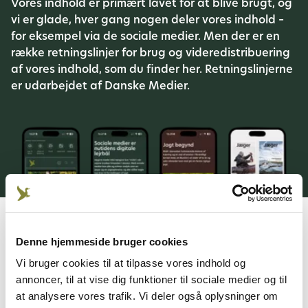
Vores indhold er primært lavet for at blive brugt, og
vi er glade, hver gang nogen deler vores indhold –
for eksempel via de sociale medier. Men der er en
række retningslinjer for brug og videredistribuering
af vores indhold, som du finder her. Retningslinjerne
er udarbejdet af Danske Medier.
Denne hjemmeside bruger cookies
Vi bruger cookies til at tilpasse vores indhold og
annoncer, til at vise dig funktioner til sociale medier og til
at analysere vores trafik. Vi deler også oplysninger om