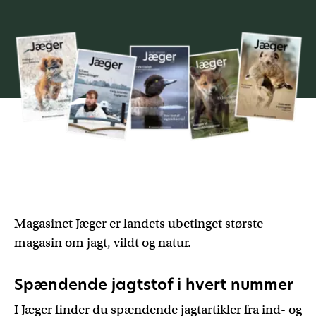
Magasinet Jæger er landets ubetinget største
magasin om jagt, vildt og natur.
Spændende jagtstof i hvert nummer
I Jæger finder du spændende jagtartikler fra ind- og