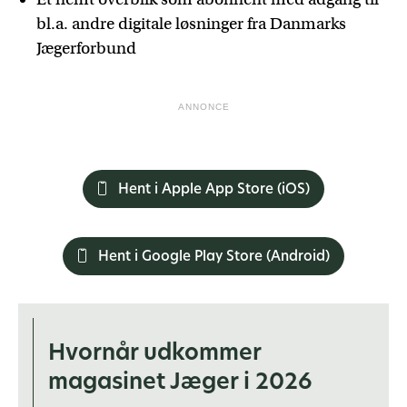
bl.a. andre digitale løsninger fra Danmarks
Jægerforbund
ANNONCE
Hent i Apple App Store (iOS)
Hent i Google Play Store (Android)
Hvornår udkommer
magasinet Jæger i 2026