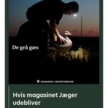
Hvis magasinet Jæger
udebliver