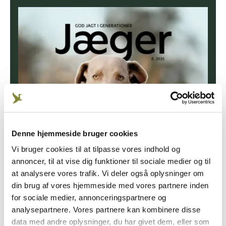
Denne hjemmeside bruger cookies
Vi bruger cookies til at tilpasse vores indhold og
annoncer, til at vise dig funktioner til sociale medier og til
at analysere vores trafik. Vi deler også oplysninger om
din brug af vores hjemmeside med vores partnere inden
for sociale medier, annonceringspartnere og
analysepartnere. Vores partnere kan kombinere disse
data med andre oplysninger, du har givet dem, eller som