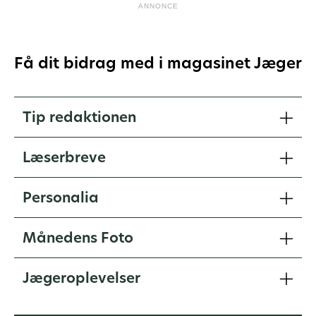
ANNONCE
Få dit bidrag med i magasinet Jæger
Tip redaktionen
Læserbreve
Personalia
Månedens Foto
Jægeroplevelser