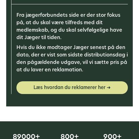
Fra jægerforbundets side er der stor fokus
på, at du skal være tilfreds med dit
medlemskab, og du skal selvfølgelige have
dit Jæger til tiden.
Hvis du ikke modtager Jæger senest på den
dato, der er vist som sidste distributionsdag i
den pågældende udgave, vil vi sætte pris på
at du laver en reklamation.
Læs hvordan du reklamerer her ➜
89000+
800+
900+