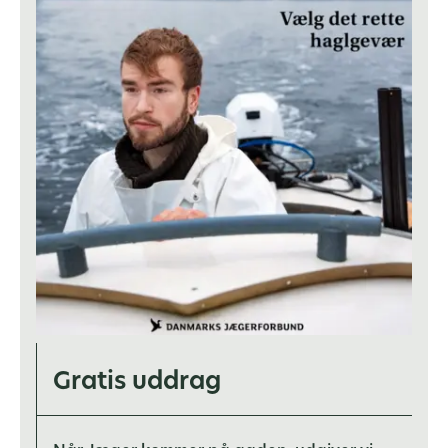
Gratis uddrag