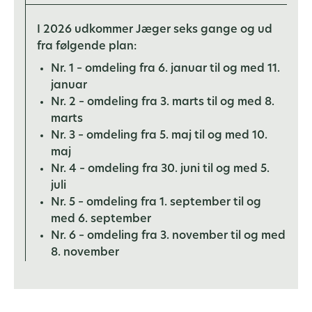
I 2026 udkommer Jæger seks gange og ud
fra følgende plan:
Nr. 1 – omdeling fra 6. januar til og med 11.
januar
Nr. 2 – omdeling fra 3. marts til og med 8.
marts
Nr. 3 – omdeling fra 5. maj til og med 10.
maj
Nr. 4 – omdeling fra 30. juni til og med 5.
juli
Nr. 5 – omdeling fra 1. september til og
med 6. september
Nr. 6 – omdeling fra 3. november til og med
8. november