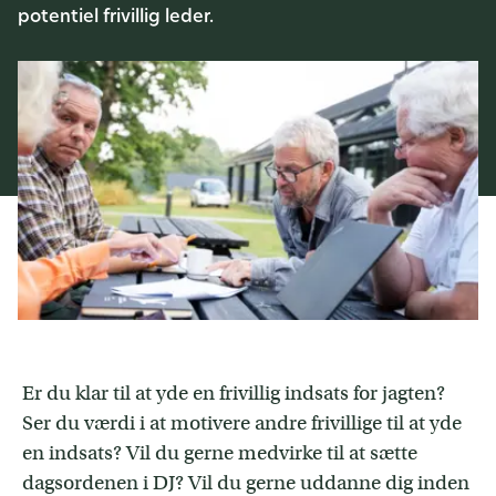
potentiel frivillig leder.
Er du klar til at yde en frivillig indsats for jagten?
Ser du værdi i at motivere andre frivillige til at yde
en indsats? Vil du gerne medvirke til at sætte
dagsordenen i DJ? Vil du gerne uddanne dig inden