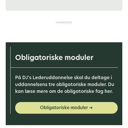
ANNONCE
Obligatoriske moduler
På DJ's Lederuddannelse skal du deltage i
uddannelsens tre obligatoriske moduler. Du
kan læse mere om de obligatoriske fag her.
Obligatoriske moduler ➜