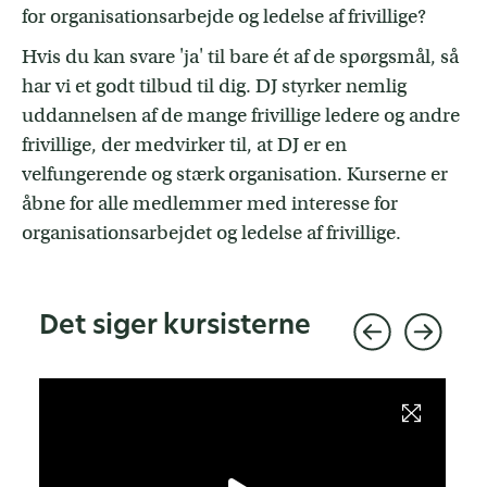
for organisationsarbejde og ledelse af frivillige?
Hvis du kan svare 'ja' til bare ét af de spørgsmål, så
har vi et godt tilbud til dig. DJ styrker nemlig
uddannelsen af de mange frivillige ledere og andre
frivillige, der medvirker til, at DJ er en
velfungerende og stærk organisation. Kurserne er
åbne for alle medlemmer med interesse for
organisationsarbejdet og ledelse af frivillige.
Det siger kursisterne