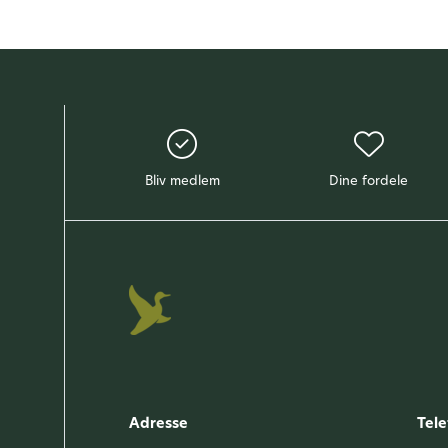
Bliv medlem
Dine fordele
Adresse
Tele