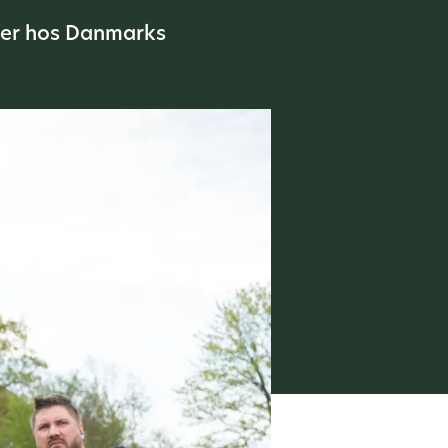
rer hos Danmarks