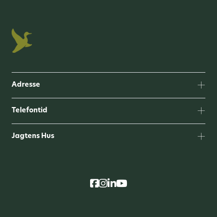
Adresse
Telefontid
Jagtens Hus