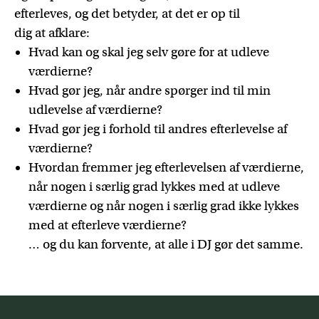
efterleves, og det betyder, at det er op til
dig at afklare:
Hvad kan og skal jeg selv gøre for at udleve
værdierne?
Hvad gør jeg, når andre spørger ind til min
udlevelse af værdierne?
Hvad gør jeg i forhold til andres efterlevelse af
værdierne?
Hvordan fremmer jeg efterlevelsen af værdierne,
når nogen i særlig grad lykkes med at udleve
værdierne og når nogen i særlig grad ikke lykkes
med at efterleve værdierne?
… og du kan forvente, at alle i DJ gør det samme.