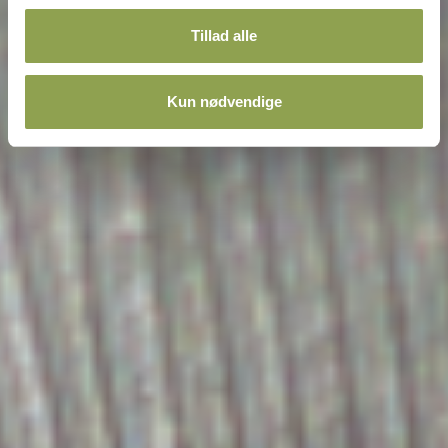
Tillad alle
Kun nødvendige