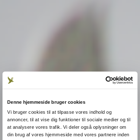
Denne hjemmeside bruger cookies
Vi bruger cookies til at tilpasse vores indhold og
annoncer, til at vise dig funktioner til sociale medier og til
at analysere vores trafik. Vi deler også oplysninger om
din brug af vores hjemmeside med vores partnere inden