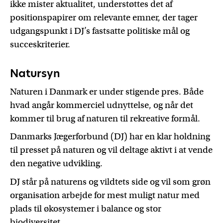
ikke mister aktualitet, understøttes det af
positionspapirer om relevante emner, der tager
udgangspunkt i DJ’s fastsatte politiske mål og
succeskriterier.
Natursyn
Naturen i Danmark er under stigende pres. Både
hvad angår kommerciel udnyttelse, og når det
kommer til brug af naturen til rekreative formål.
Danmarks Jægerforbund (DJ) har en klar holdning
til presset på naturen og vil deltage aktivt i at vende
den negative udvikling.
DJ står på naturens og vildtets side og vil som grøn
organisation arbejde for mest muligt natur med
plads til økosystemer i balance og stor
biodiversitet.