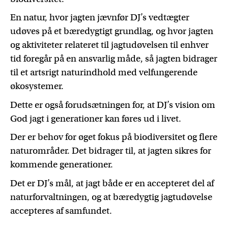
En natur, hvor jagten jævnfør DJ’s vedtægter
udøves på et bæredygtigt grundlag, og hvor jagten
og aktiviteter relateret til jagtudøvelsen til enhver
tid foregår på en ansvarlig måde, så jagten bidrager
til et artsrigt naturindhold med velfungerende
økosystemer.
Dette er også forudsætningen for, at DJ’s vision om
God jagt i generationer kan føres ud i livet.
Der er behov for øget fokus på biodiversitet og flere
naturområder. Det bidrager til, at jagten sikres for
kommende generationer.
Det er DJ’s mål, at jagt både er en accepteret del af
naturforvaltningen, og at bæredygtig jagtudøvelse
accepteres af samfundet.