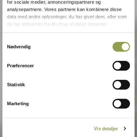
for sociale medier, annonceringspartnere og
analysepartnere. Vores partnere kan kombinere disse
data med andre oplysninger, du har givet dem, eller som
de har indsamlet fra din brug af deres tjenester.
Samtykkevalg
Nødvendig
Præferencer
Statistik
Marketing
Vis detaljer