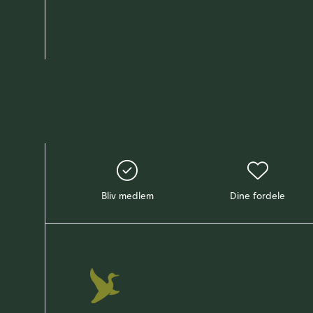
Bliv medlem
Dine fordele