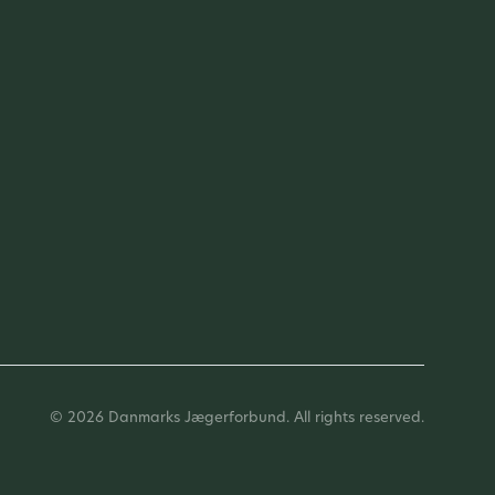
© 2026 Danmarks Jægerforbund. All rights reserved.