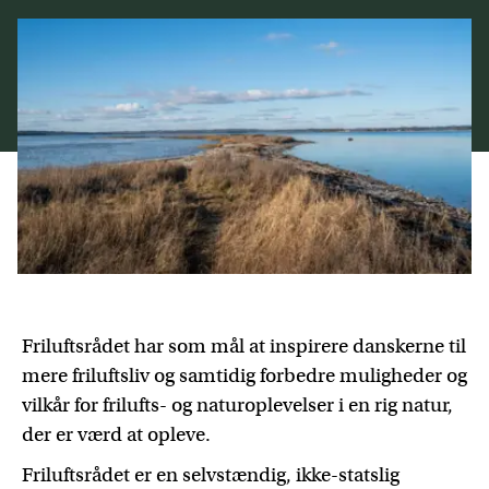
Friluftsrådet har som mål at inspirere danskerne til
mere friluftsliv og samtidig forbedre muligheder og
vilkår for frilufts- og naturoplevelser i en rig natur,
der er værd at opleve.
Friluftsrådet er en selvstændig, ikke-statslig