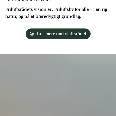
Friluftsrådets vision er: Friluftsliv for alle – i en rig
natur, og på et bæredygtigt grundlag.
Læs mere om friluftsrådet