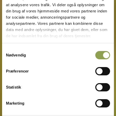
at analysere vores trafik. Vi deler også oplysninger om
din brug af vores hjemmeside med vores partnere inden
for sociale medier, annonceringspartnere og
analysepartnere. Vores partnere kan kombinere disse
data med andre oplysninger, du har givet dem, eller som
de har indsamlet fra din brug af deres tjenester.
Samtykkevalg
Nødvendig
Præferencer
Statistik
Marketing