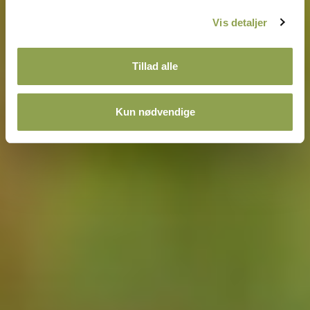
Vis detaljer
Tillad alle
Kun nødvendige