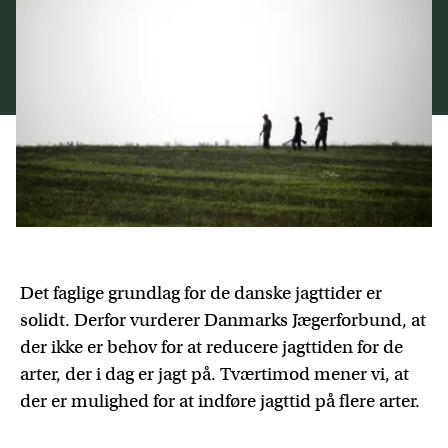
Det faglige grundlag for de danske jagttider er
solidt. Derfor vurderer Danmarks Jægerforbund, at
der ikke er behov for at reducere jagttiden for de
arter, der i dag er jagt på. Tværtimod mener vi, at
der er mulighed for at indføre jagttid på flere arter.