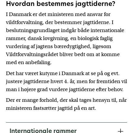
Hvordan bestemmes jagttiderne?
I Danmark er det ministeren med ansvar for
vildtforvaltning, der bestemmer jagttiderne. I
beslutningsgrundlaget indgår både internationale
rammer, dansk lovgivning, en biologisk faglig
vurdering af jagtens bæredygtighed, ligesom
Vildtforvaltningsrådet bliver bedt om at komme
med en anbefaling.
Det har været kutyme i Danmark at se på og evt.
justere jagttiderne hvert 4. år, men for fremtiden vil
man i højere grad vurdere jagttiderne efter behov.
Der er mange forhold, der skal tages hensyn til, når
ministeren fastsætter jagttid på en art.
Internationale rammer