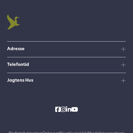
Adresse
Telefontid
Jagtens Hus