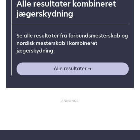
Alle resultater kombineret
jægerskydning
Se alle resultater fra forbundsmesterskab og
nordisk mesterskab i kombineret
jægerskydning.
Alle resultater ➜
ANNONCE