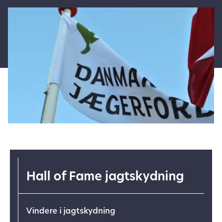
Hall of Fame jagtskydning
Vindere i jagtskydning