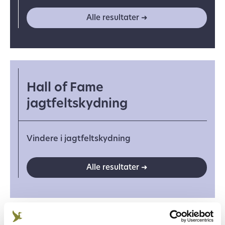
Alle resultater ➜
Hall of Fame
jagtfeltskydning
Vindere i jagtfeltskydning
Alle resultater ➜