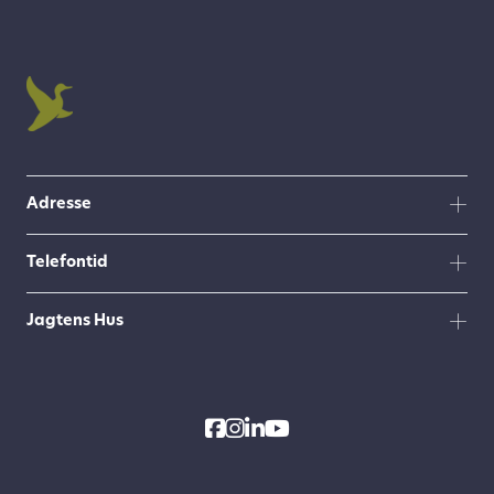
Adresse
Telefontid
Jagtens Hus