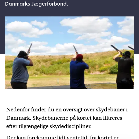
Danmarks Jægerforbund.
Nedenfor finder du en oversigt over skydebaner i
Danmark. Skydebanerne på kortet kan filtreres
efter tilgængelige skydediscipliner.
Der kan forekomme lidt ventetid, fra kortet er