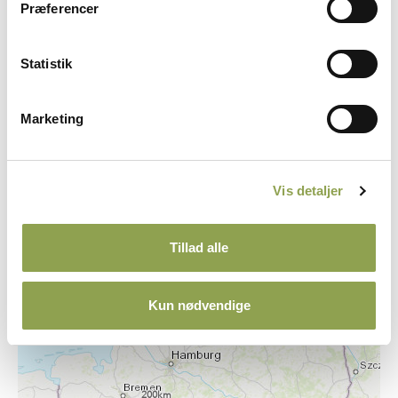
Præferencer
Statistik
Marketing
Vis detaljer
Tillad alle
Kun nødvendige