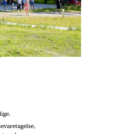
lige.
evaretagelse,