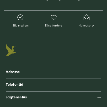
Bliv medlem
Dine fordele
Nyhedsbrev
Adresse
Telefontid
Jagtens Hus