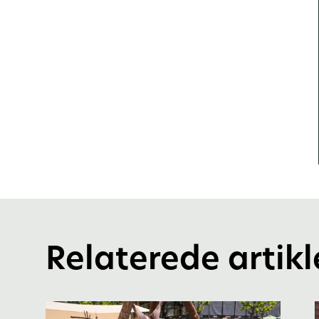
Relaterede artikl