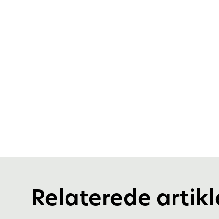
Relaterede artikl