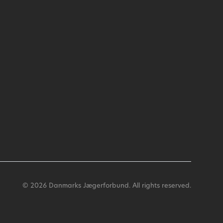
© 2026 Danmarks Jægerforbund. All rights reserved.