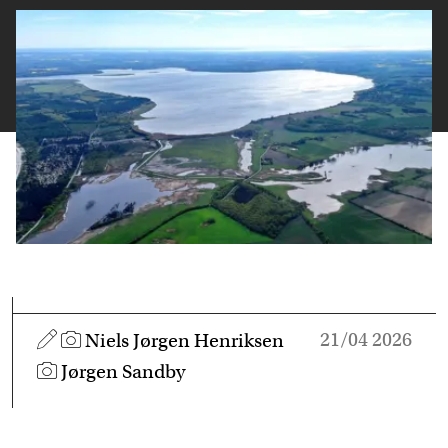
21/04 2026
Niels Jørgen Henriksen
Jørgen Sandby