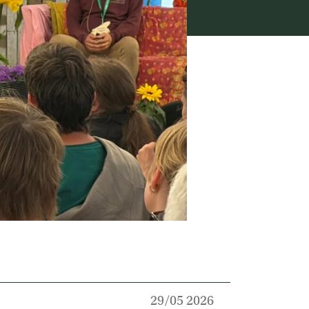
29/05 2026