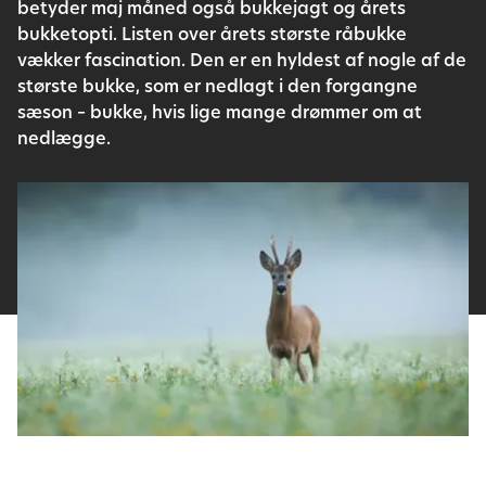
betyder maj måned også bukkejagt og årets
bukketopti. Listen over årets største råbukke
vækker fascination. Den er en hyldest af nogle af de
største bukke, som er nedlagt i den forgangne
sæson – bukke, hvis lige mange drømmer om at
nedlægge.