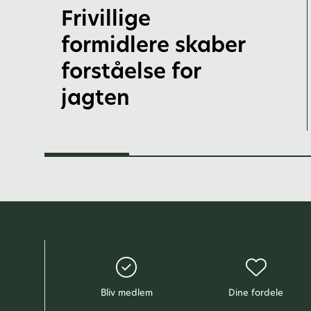
Frivillige
formidlere skaber
forståelse for
jagten
Bliv medlem
Dine fordele