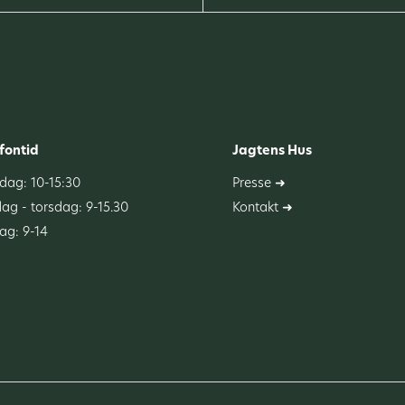
fontid
Jagtens Hus
ag: 10-15:30
Presse ➜
dag - torsdag: 9-15.30
Kontakt ➜
ag: 9-14