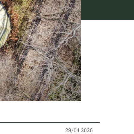
29/04 2026