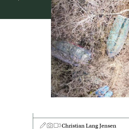
Christian Lang Jensen