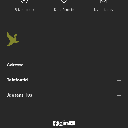
Bliv medlem
Dine fordele
Nyhedsbrev
Adresse
Telefontid
Jagtens Hus