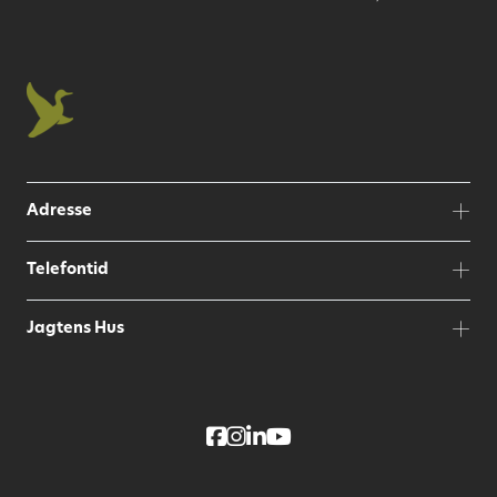
Adresse
Telefontid
Jagtens Hus