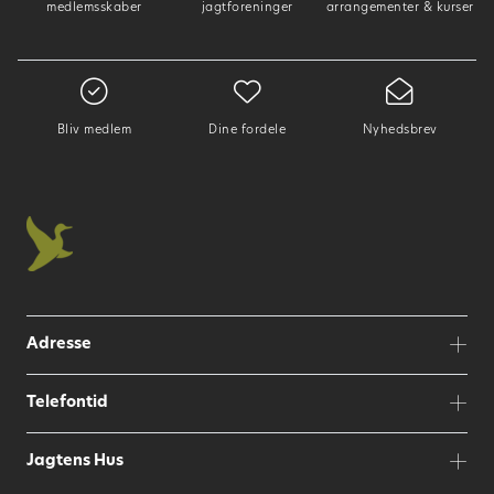
medlemsskaber
jagtforeninger
arrangementer & kurser
Bliv medlem
Dine fordele
Nyhedsbrev
Adresse
Telefontid
Jagtens Hus