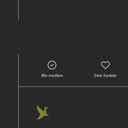
Bliv medlem
Dine fordele