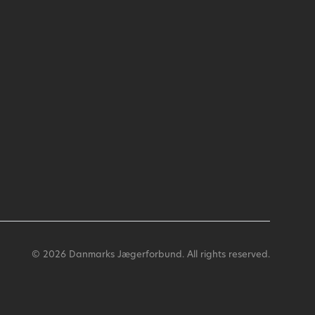
© 2026 Danmarks Jægerforbund. All rights reserved.