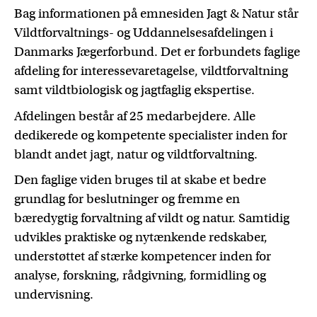
Bag informationen på emnesiden Jagt & Natur står
Vildtforvaltnings- og Uddannelsesafdelingen i
Danmarks Jægerforbund. Det er forbundets faglige
afdeling for interessevaretagelse, vildtforvaltning
samt vildtbiologisk og jagtfaglig ekspertise.
Afdelingen består af 25 medarbejdere. Alle
dedikerede og kompetente specialister inden for
blandt andet jagt, natur og vildtforvaltning.
Den faglige viden bruges til at skabe et bedre
grundlag for beslutninger og fremme en
bæredygtig forvaltning af vildt og natur. Samtidig
udvikles praktiske og nytænkende redskaber,
understøttet af stærke kompetencer inden for
analyse, forskning, rådgivning, formidling og
undervisning.