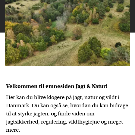
Velkommen til emnesiden Jagt & Natur!
Her kan du blive klogere på jagt, natur og vildt i
Danmark. Du kan også se, hvordan du kan bidrage
til at styrke jagten, og finde viden om
jagtsikkerhed, regulering, vildthygiejne og meget
mere.