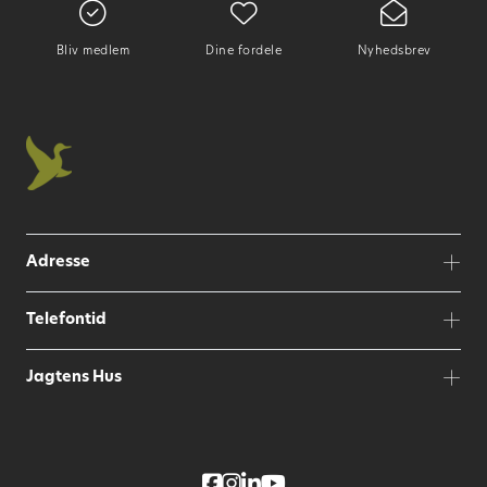
Bliv medlem
Dine fordele
Nyhedsbrev
Adresse
Telefontid
Jagtens Hus