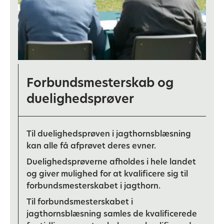
Forbundsmesterskab og
duelighedsprøver
Til duelighedsprøven i jagthornsblæsning
kan alle få afprøvet deres evner.
Duelighedsprøverne afholdes i hele landet
og giver mulighed for at kvalificere sig til
forbundsmesterskabet i jagthorn.
Til forbundsmesterskabet i
jagthornsblæsning samles de kvalificerede