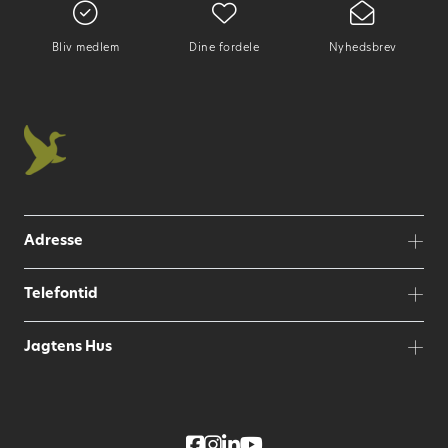
Bliv medlem
Dine fordele
Nyhedsbrev
Adresse
Telefontid
Jagtens Hus