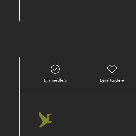
Bliv medlem
Dine fordele