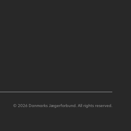
© 2026 Danmarks Jægerforbund. All rights reserved.