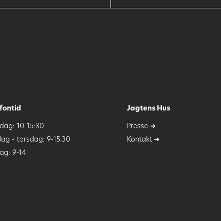
fontid
Jagtens Hus
ag: 10-15:30
Presse ➜
dag - torsdag: 9-15.30
Kontakt ➜
ag: 9-14