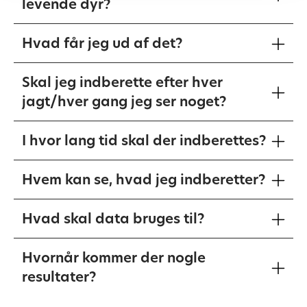
levende dyr?
Hvad får jeg ud af det?
Skal jeg indberette efter hver
jagt/hver gang jeg ser noget?
I hvor lang tid skal der indberettes?
Hvem kan se, hvad jeg indberetter?
Hvad skal data bruges til?
Hvornår kommer der nogle
resultater?