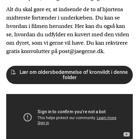
Alt du skal gøre er, at indsende de to af hjortens
midterste fortænder i underkæben. Du kan se
hvordan i filmen herunder. Her kan du også kan
se, hvordan du udfylder en kuvert med den viden
om dyret, som vi gerne vil have. Du kan rekvirere
gratis konvolutter på post@jaegerne.dk.
Lær om aldersbedømmelse af kronvildt i denne
folder