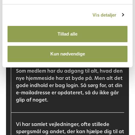
Vis detaljer
Tillad alle
Velkommen!
Kun nødvendige
Som medlem har du adgang til alt, hvad den
nye hjemmeside har at byde på. Men alt det
gode indhold er bag login. Så sørg for, at din
e-mailadresse er opdateret, så du ikke går
glip af noget.
Vi har samlet vejledninger, ofte stillede
spørgsmål og andet, der kan hjælpe dig til at