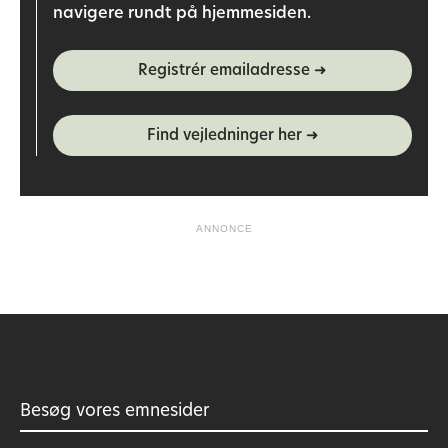
navigere rundt på hjemmesiden.
Registrér emailadresse ➜
Find vejledninger her ➜
ANNONCE
Besøg vores emnesider