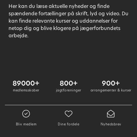
Her kan du læse aktuelle nyheder og finde
spændende fortællinger på skrift, lyd og video. Du
kan finde relevante kurser og uddannelser for
netop dig og blive klogere på jægerforbundets
arbejde.
89000+
800+
900+
medlemsskaber
jagtforeninger
arrangementer & kurser
Bliv medlem
Dine fordele
Nyhedsbrev