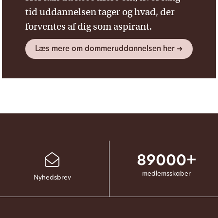
tid uddannelsen tager og hvad, der
forventes af dig som aspirant.
Læs mere om dommeruddannelsen her ➜
89000+
medlemsskaber
Nyhedsbrev