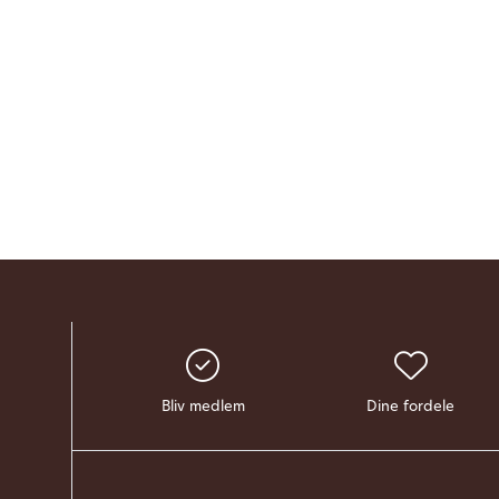
Bliv medlem
Dine fordele