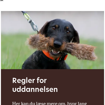
Regler for
uddannelsen
Her kan du læse mere om, hvor lang