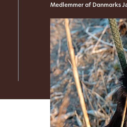
Medlemmer af Danmarks Jæ