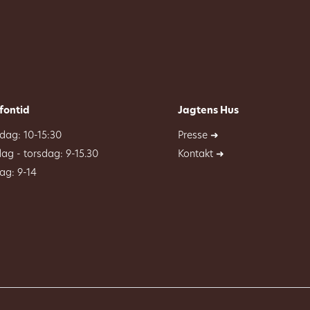
fontid
Jagtens Hus
ag: 10-15:30
Presse ➜
dag - torsdag: 9-15.30
Kontakt ➜
ag: 9-14