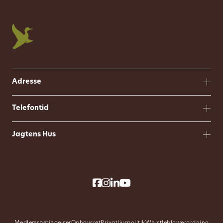
Adresse
Telefontid
Jagtens Hus