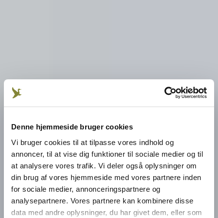
Denne hjemmeside bruger cookies
Vi bruger cookies til at tilpasse vores indhold og
annoncer, til at vise dig funktioner til sociale medier og til
at analysere vores trafik. Vi deler også oplysninger om
din brug af vores hjemmeside med vores partnere inden
for sociale medier, annonceringspartnere og
analysepartnere. Vores partnere kan kombinere disse
data med andre oplysninger, du har givet dem, eller som