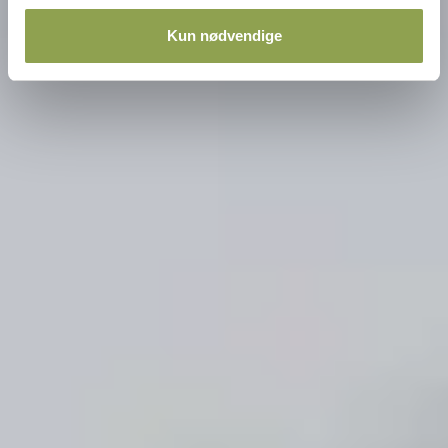
Kun nødvendige