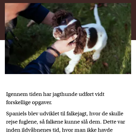
Igennem tiden har jagthunde udført vidt
forskellige opgaver.
Spaniels blev udviklet til falkejagt, hvor de skulle
rejse fuglene, så falkene kunne slå dem. Dette var
inden ildvåbnenes tid, hvor man ikke havde